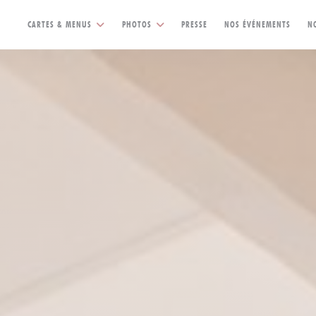
CARTES & MENUS
PHOTOS
PRESSE
NOS ÉVÉNEMENTS
N