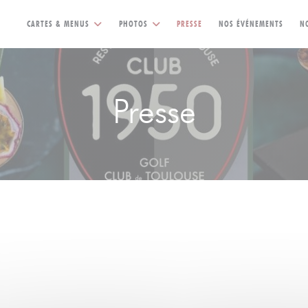
CARTES & MENUS
PHOTOS
PRESSE
NOS ÉVÉNEMENTS
N
Presse