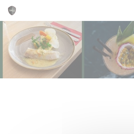
Personnalisation de vos choix en matière de cookies