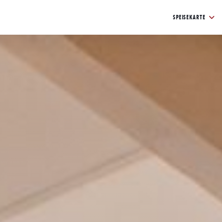
SPEISEKARTE