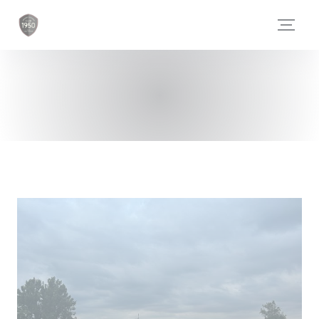
クッキー利用の管理について