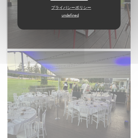
プライバシーポリシー
undefined