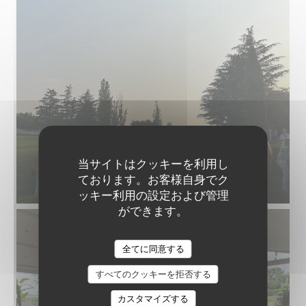
当サイトはクッキーを利用し
ております。お客様自身でク
ッキー利用の設定および管理
ができます。
全てに同意する
すべてのクッキーを拒否する
カスタマイズする